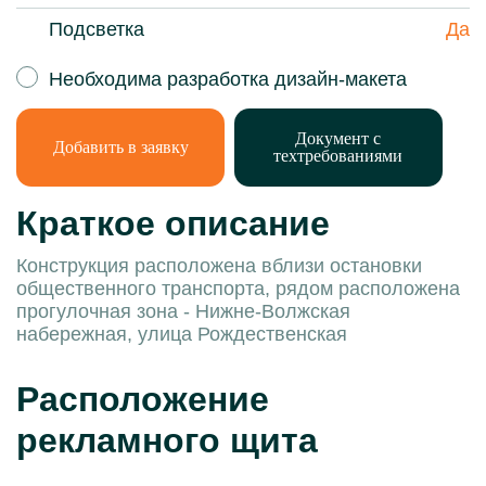
Подсветка
Да
Необходима разработка дизайн-макета
Документ с
Добавить в заявку
техтребованиями
Краткое описание
Конструкция расположена вблизи остановки
общественного транспорта, рядом расположена
прогулочная зона - Нижне-Волжская
набережная, улица Рождественская
Расположение
рекламного щита