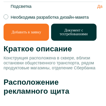
Подсветка
Да
Необходима разработка дизайн-макета
Документ с
Добавить в заявку
техтребованиями
Краткое описание
Конструкция расположена в сквере, вблизи
остановки общественного транспорта, рядом
продуктовые магазины, отделение Сбербанка
Расположение
рекламного щита