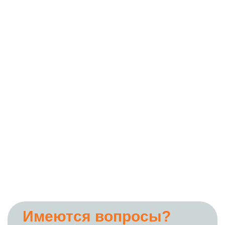
Имеются вопросы?