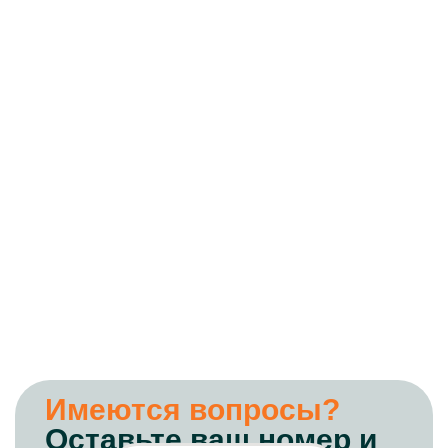
Имеются вопросы?
Оставьте ваш номер и