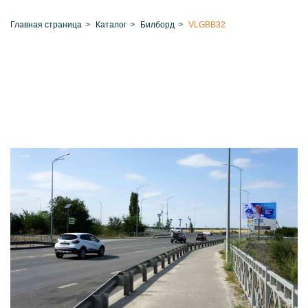
Главная страница
>
Каталог
>
Билборд
>
VLGBB32