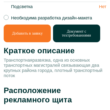
Подсветка
Нет
Необходима разработка дизайн-макета
Документ с
Добавить в заявку
техтребованиями
Краткое описание
Транспортнаяразвязка, одна из основных
транспортных магистралей связывающая два
крупных района города, плотный транспортный
поток
Расположение
рекламного щита