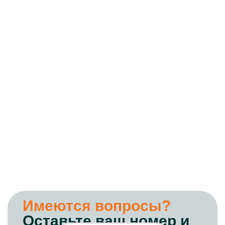
Имеются вопросы?
Оставьте ваш номер и