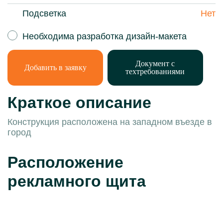
Подсветка
Нет
Необходима разработка дизайн-макета
Документ с
Добавить в заявку
техтребованиями
Краткое описание
Конструкция расположена на западном въезде в
город
Расположение
рекламного щита