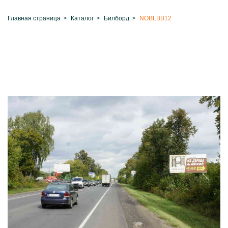
Главная страница
>
Каталог
>
Билборд
>
NOBLBB12