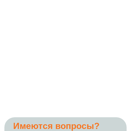
Имеются вопросы?