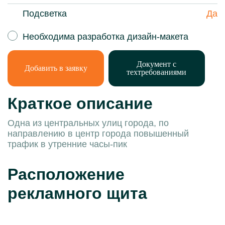
Подсветка
Да
Необходима разработка дизайн-макета
Документ с
Добавить в заявку
техтребованиями
Краткое описание
Одна из центральных улиц города, по
направлению в центр города повышенный
трафик в утренние часы-пик
Расположение
рекламного щита