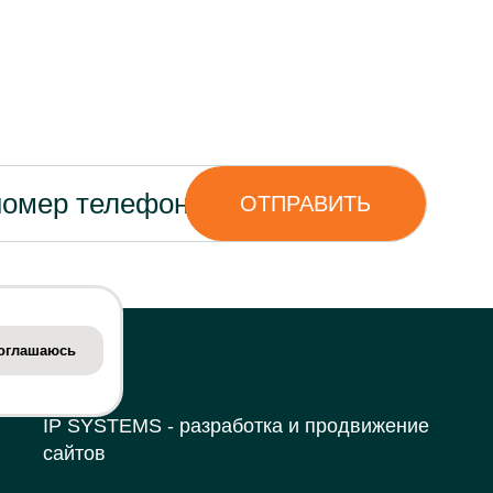
оглашаюсь
IP SYSTEMS
- разработка и продвижение
сайтов