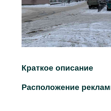
Краткое описание
Расположение реклам