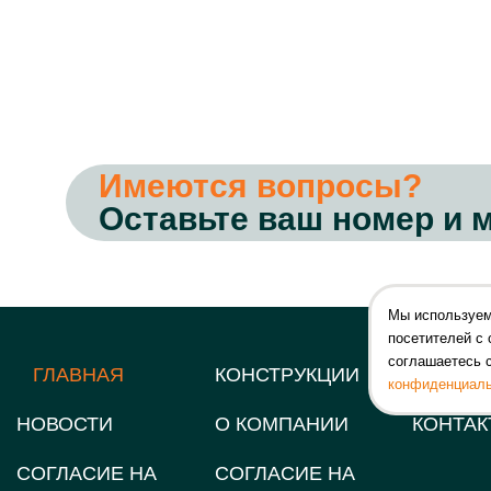
Имеются вопросы?
Оставьте ваш номер и 
Мы используем
посетителей с 
соглашаетесь 
ГЛАВНАЯ
КОНСТРУКЦИИ
УСЛУГИ
конфиденциаль
НОВОСТИ
О КОМПАНИИ
КОНТА
СОГЛАСИЕ НА
СОГЛАСИЕ НА