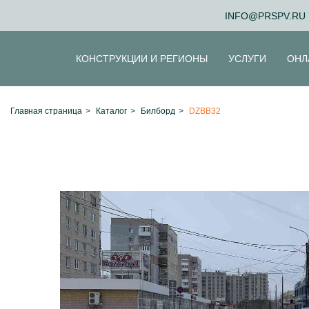
INFO@PRSPV.RU
КОНСТРУКЦИИ И РЕГИОНЫ
УСЛУГИ
ОНЛ
Главная страница
>
Каталог
>
Билборд
>
DZBB32