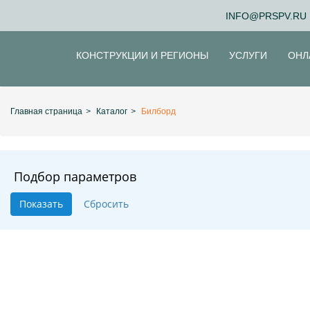
INFO@PRSPV.RU
КОНСТРУКЦИИ И РЕГИОНЫ
УСЛУГИ
ОНЛ
Главная страница
>
Каталог
>
Билборд
Подбор параметров