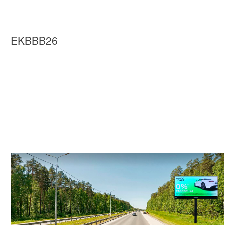
EKBBB26