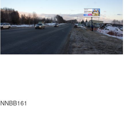
NNBB161