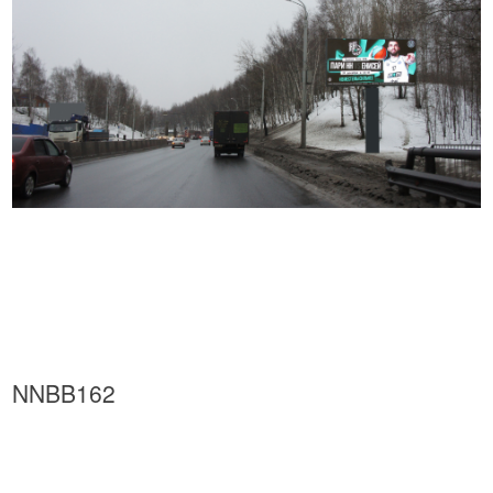
NNBB162