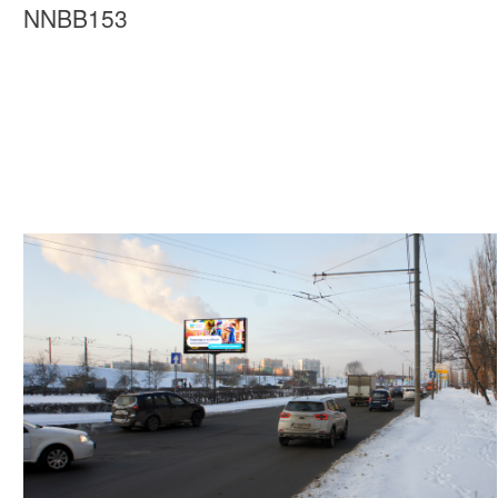
NNBB153