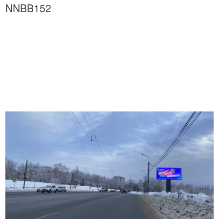
NNBB152