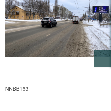
NNBB163