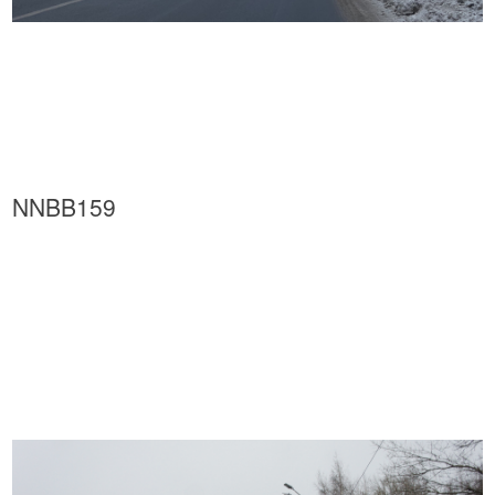
NNBB159