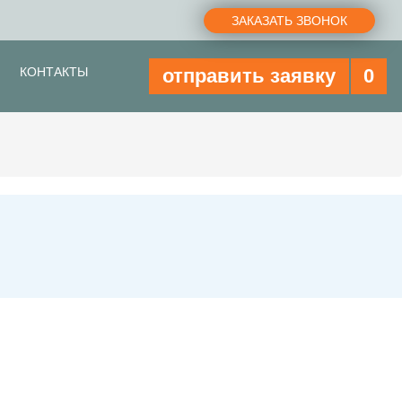
ЗАКАЗАТЬ ЗВОНОК
КОНТАКТЫ
отправить заявку
0