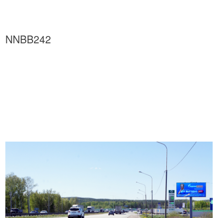
NNBB242