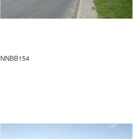
NNBB154