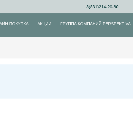
8(831)214-20-80
АЙН ПОКУПКА
АКЦИИ
ГРУППА КОМПАНИЙ PERSPEKTIVA