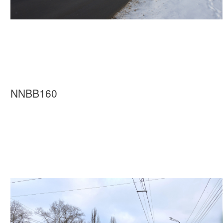
NNBB160