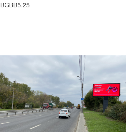
BGBB5.25