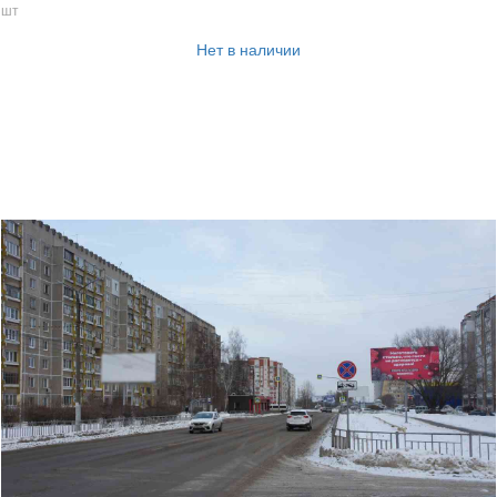
шт
Нет в наличии