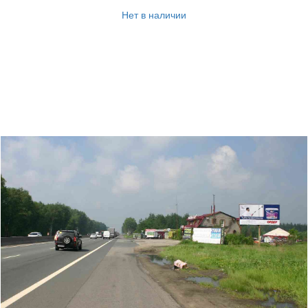
Нет в наличии