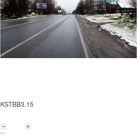
KSTBB3.15
шт