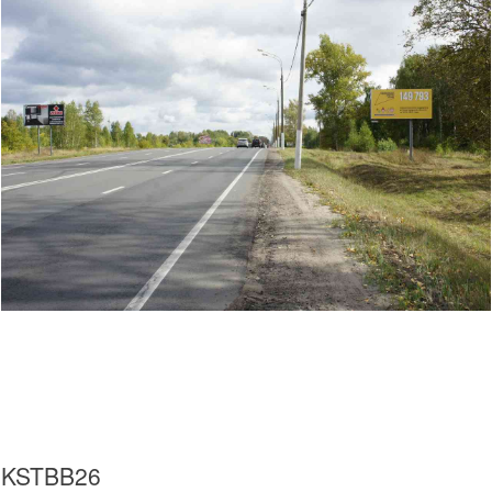
KSTBB26