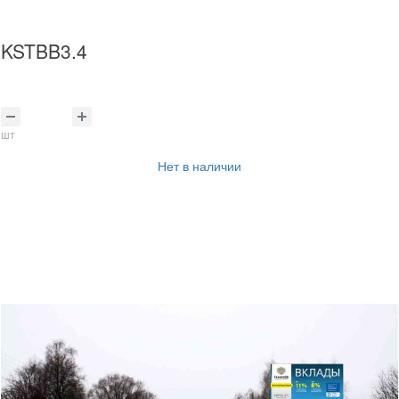
KSTBB3.4
шт
Нет в наличии