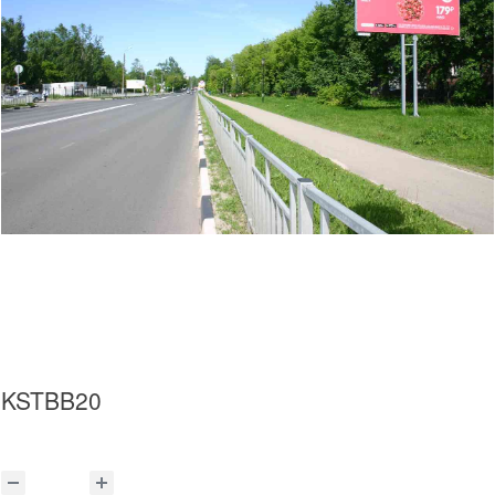
KSTBB20