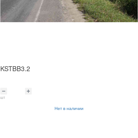
KSTBB3.2
шт
Нет в наличии