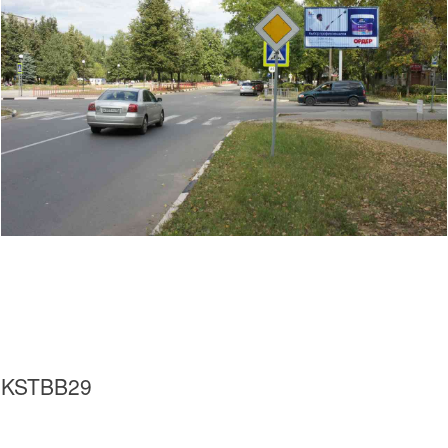
KSTBB29