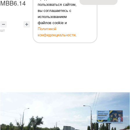
MBB6.14
пользоваться сайтом,
вы соглашаетесь с
использованием
файлов cookie и
Политикой
шт
конфиденциальности
.
Нет в наличии