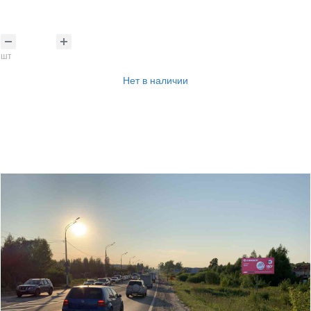
шт
Нет в наличии