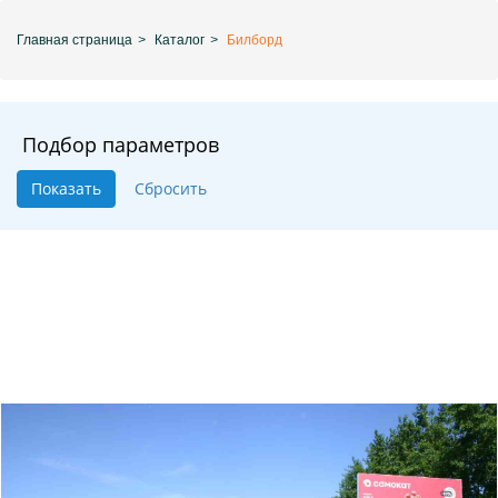
Главная страница
>
Каталог
>
Билборд
Подбор параметров