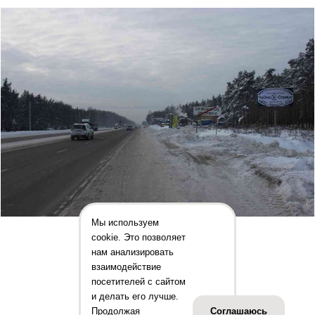
Мы используем
cookie. Это позволяет
нам анализировать
взаимодействие
посетителей с сайтом
и делать его лучше.
Продолжая
Соглашаюсь