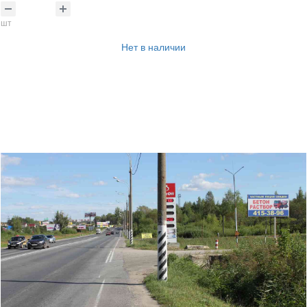
шт
Нет в наличии