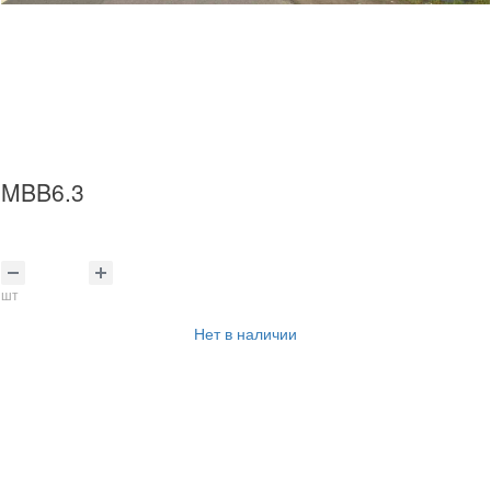
MBB6.3
шт
Нет в наличии